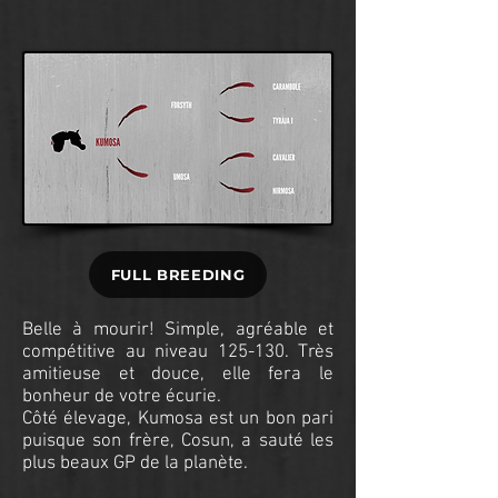
FULL BREEDING
Belle à mourir! Simple, agréable et
compétitive au niveau 125-130. Très
amitieuse et douce, elle fera le
bonheur de votre écurie.
Côté élevage, Kumosa est un bon pari
puisque son frère, Cosun, a sauté les
plus beaux GP de la planète.